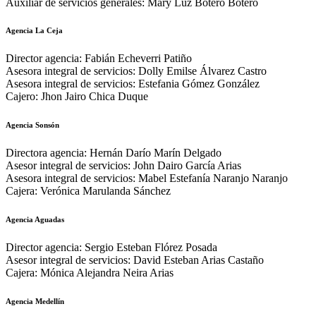
Auxiliar de servicios generales: Mary Luz Botero Botero
Agencia La Ceja
Director agencia: Fabián Echeverri Patiño
Asesora integral de servicios: Dolly Emilse Álvarez Castro
Asesora integral de servicios: Estefania Gómez González
Cajero: Jhon Jairo Chica Duque
Agencia Sonsón
Directora agencia: Hernán Darío Marín Delgado
Asesor integral de servicios: John Dairo García Arias
Asesora integral de servicios: Mabel Estefanía Naranjo Naranjo
Cajera: Verónica Marulanda Sánchez
Agencia Aguadas
Director agencia: Sergio Esteban Flórez Posada
Asesor integral de servicios: David Esteban Arias Castaño
Cajera: Mónica Alejandra Neira Arias
Agencia Medellín