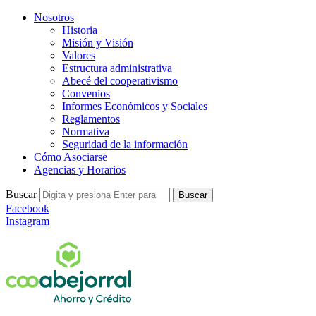
Nosotros
Historia
Misión y Visión
Valores
Estructura administrativa
Abecé del cooperativismo
Convenios
Informes Económicos y Sociales
Reglamentos
Normativa
Seguridad de la información
Cómo Asociarse
Agencias y Horarios
Buscar
Buscar
Facebook
Instagram