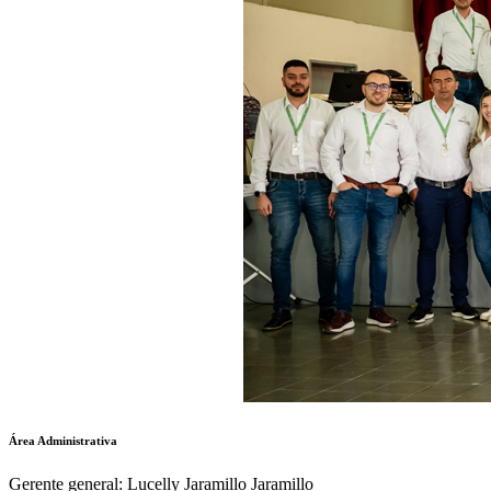
Área Administrativa
Gerente general: Lucelly Jaramillo Jaramillo