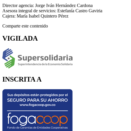
Director agencia: Jorge Iván Hernández Cardona
Asesora integral de servicios: Estefanía Castro Gaviria
Cajera: María Isabel Quintero Pérez
Comparte este contenido
VIGILADA
INSCRITA A