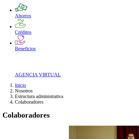
Ahorros
Créditos
Beneficios
AGENCIA VIRTUAL
Inicio
Nosotros
Estructura administrativa
Colaboradores
Colaboradores