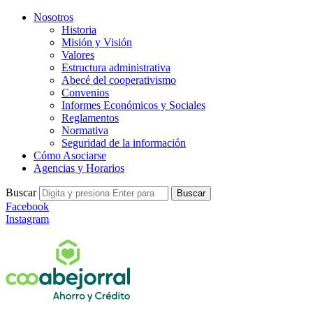
Nosotros
Historia
Misión y Visión
Valores
Estructura administrativa
Abecé del cooperativismo
Convenios
Informes Económicos y Sociales
Reglamentos
Normativa
Seguridad de la información
Cómo Asociarse
Agencias y Horarios
Buscar
Buscar
Facebook
Instagram