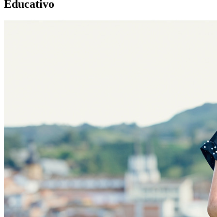
Educativo