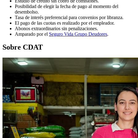
Estudio de crédito sin cobro de comisiones.
Posibilidad de elegir la fecha de pago al momento del
desembolso.
Tasa de interés preferencial para convenios por libranza.
El pago de las cuotas es realizado por el empleador.
Abonos extraordinarios sin penalizaciones.
Amparado por el
Seguro Vida Grupo Deudores
.
Sobre CDAT