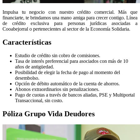
Impulsa tu negocio con nuestro crédito comercial. Más que
financiarte, te brindamos una mano amiga para crecer contigo. Línea
de crédito exclusiva para personas jurídicas asociadas a
Cooabejorral o pertenecientes al sector de la Economía Solidaria.
Características
Estudio de crédito sin cobro de comisiones.
Tasa de interés preferencial para asociados con más de 10
años de antigüedad.
Posibilidad de elegir la fecha de pago al momento del
desembolso.
Opción de débito automático de la cuenta de ahorros.
Abonos extraordinarios sin penalizaciones.
Pago de cuotas a través de bancos aliadas, PSE y Multiportal
Transaccional, sin costo.
Póliza Grupo Vida Deudores