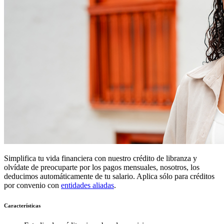
Simplifica tu vida financiera con nuestro crédito de libranza y
olvídate de preocuparte por los pagos mensuales, nosotros, los
deducimos automáticamente de tu salario. Aplica sólo para créditos
por convenio con
entidades aliadas
.
Características