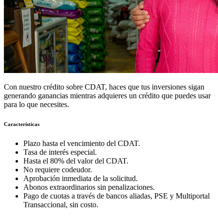
Con nuestro crédito sobre CDAT, haces que tus inversiones sigan
generando ganancias mientras adquieres un crédito que puedes usar
para lo que necesites.
Características
Plazo hasta el vencimiento del CDAT.
Tasa de interés especial.
Hasta el 80% del valor del CDAT.
No requiere codeudor.
Aprobación inmediata de la solicitud.
Abonos extraordinarios sin penalizaciones.
Pago de cuotas a través de bancos aliadas, PSE y Multiportal
Transaccional, sin costo.