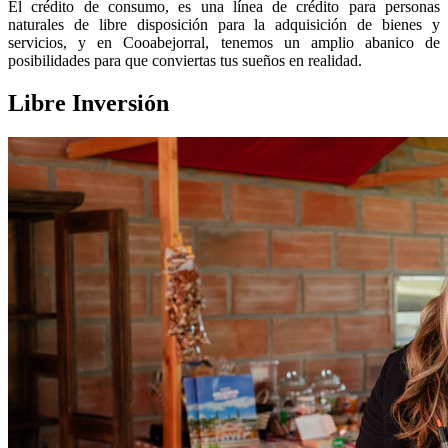
El crédito de consumo, es una línea de crédito para personas
naturales de libre disposición para la adquisición de bienes y
servicios, y en Cooabejorral, tenemos un amplio abanico de
posibilidades para que conviertas tus sueños en realidad.
Libre Inversión