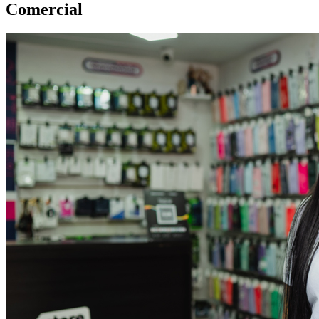
Comercial