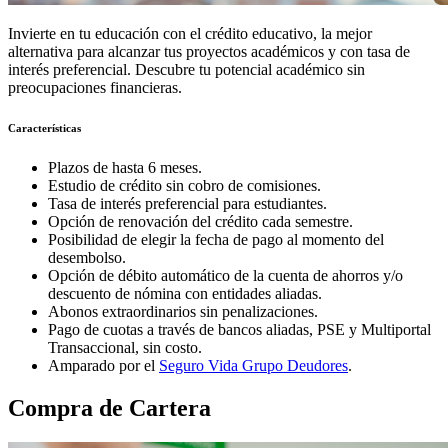
Invierte en tu educación con el crédito educativo, la mejor
alternativa para alcanzar tus proyectos académicos y con tasa de
interés preferencial. Descubre tu potencial académico sin
preocupaciones financieras.
Características
Plazos de hasta 6 meses.
Estudio de crédito sin cobro de comisiones.
Tasa de interés preferencial para estudiantes.
Opción de renovación del crédito cada semestre.
Posibilidad de elegir la fecha de pago al momento del
desembolso.
Opción de débito automático de la cuenta de ahorros y/o
descuento de nómina con entidades aliadas.
Abonos extraordinarios sin penalizaciones.
Pago de cuotas a través de bancos aliadas, PSE y Multiportal
Transaccional, sin costo.
Amparado por el
Seguro Vida Grupo Deudores
.
Compra de Cartera