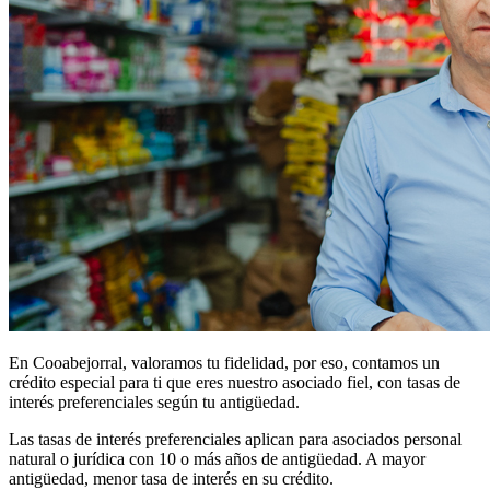
En Cooabejorral, valoramos tu fidelidad, por eso, contamos un
crédito especial para ti que eres nuestro asociado fiel, con tasas de
interés preferenciales según tu antigüedad.
Las tasas de interés preferenciales aplican para asociados personal
natural o jurídica con 10 o más años de antigüedad. A mayor
antigüedad, menor tasa de interés en su crédito.