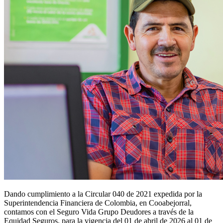
Dando cumplimiento a la Circular 040 de 2021 expedida por la
Superintendencia Financiera de Colombia, en Cooabejorral,
contamos con el Seguro Vida Grupo Deudores a través de la
Equidad Seguros, para la vigencia del 01 de abril de 2026 al 01 de