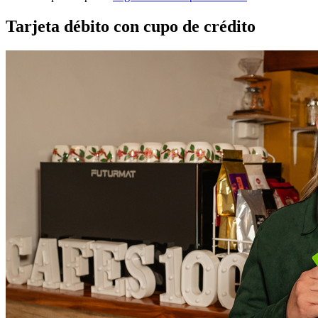
Tarjeta débito con cupo de crédito