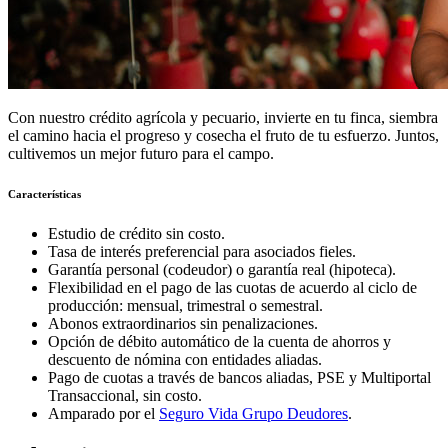
Con nuestro crédito agrícola y pecuario, invierte en tu finca, siembra
el camino hacia el progreso y cosecha el fruto de tu esfuerzo. Juntos,
cultivemos un mejor futuro para el campo.
Características
Estudio de crédito sin costo.
Tasa de interés preferencial para asociados fieles.
Garantía personal (codeudor) o garantía real (hipoteca).
Flexibilidad en el pago de las cuotas de acuerdo al ciclo de
producción: mensual, trimestral o semestral.
Abonos extraordinarios sin penalizaciones.
Opción de débito automático de la cuenta de ahorros y
descuento de nómina con entidades aliadas.
Pago de cuotas a través de bancos aliadas, PSE y Multiportal
Transaccional, sin costo.
Amparado por el
Seguro Vida Grupo Deudores
.