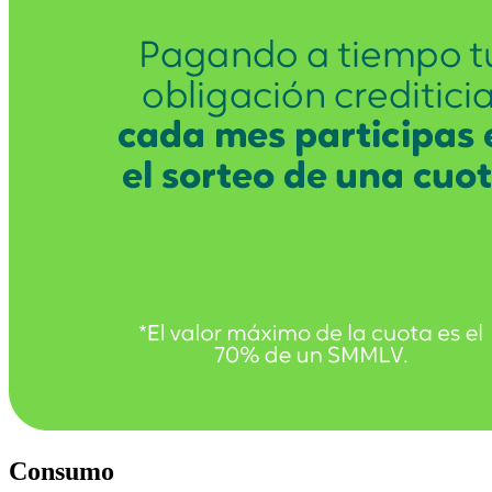
Consumo