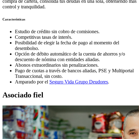
compra de cartera, consolida tus deudas en una sola, obteniendo más
control y tranquilidad.
Características
Estudio de crédito sin cobro de comisiones.
Competitivas tasas de interés.
Posibilidad de elegir la fecha de pago al momento del
desembolso.
Opción de débito automático de la cuenta de ahorros y/o
descuento de nómina con entidades aliadas.
Abonos extraordinarios sin penalizaciones.
Pago de cuotas a través de bancos aliadas, PSE y Multiportal
Transaccional, sin costo.
Amparado por el
Seguro Vida Grupo Deudores
.
Asociado fiel