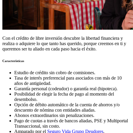
Con el crédito de libre inversión descubre la libertad financiera y
realiza o adquiere lo que tanto has querido, porque creemos en ti y
queremos ser tu aliado en cada paso hacia el éxito.
Características
Estudio de crédito sin cobro de comisiones.
Tasa de interés preferencial para asociados con más de 10
años de antigüedad.
Garantía personal (codeudor) o garantía real (hipoteca).
Posibilidad de elegir la fecha de pago al momento del
desembolso.
Opción de débito automático de la cuenta de ahorros y/o
descuento de nómina con entidades aliadas.
Abonos extraordinarios sin penalizaciones.
Pago de cuotas a través de bancos aliadas, PSE y Multiportal
Transaccional, sin costo.
Amparado por el
Seguro Vida Grupo Deudores
.