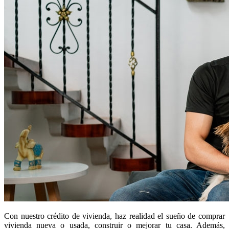
Con nuestro crédito de vivienda, haz realidad el sueño de comprar
vivienda nueva o usada, construir o mejorar tu casa. Además,