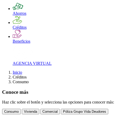
Ahorros
Créditos
Beneficios
AGENCIA VIRTUAL
Inicio
Créditos
Consumo
Conoce más
Haz clic sobre el botón y selecciona las opciones para conocer más:
Consumo
Vivienda
Comercial
Póliza Grupo Vida Deudores