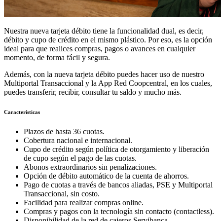
Nuestra nueva tarjeta débito tiene la funcionalidad dual, es decir,
débito y cupo de crédito en el mismo plástico. Por eso, es la opción
ideal para que realices compras, pagos o avances en cualquier
momento, de forma fácil y segura.
Además, con la nueva tarjeta débito puedes hacer uso de nuestro
Multiportal Transaccional y la App Red Coopcentral, en los cuales,
puedes transferir, recibir, consultar tu saldo y mucho más.
Características
Plazos de hasta 36 cuotas.
Cobertura nacional e internacional.
Cupo de crédito según política de otorgamiento y liberación
de cupo según el pago de las cuotas.
Abonos extraordinarios sin penalizaciones.
Opción de débito automático de la cuenta de ahorros.
Pago de cuotas a través de bancos aliadas, PSE y Multiportal
Transaccional, sin costo.
Facilidad para realizar compras online.
Compras y pagos con la tecnología sin contacto (contactless).
Disponibilidad de la red de cajeros Servibanca.