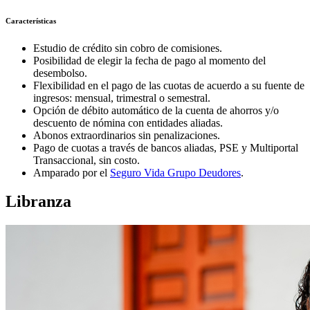
Características
Estudio de crédito sin cobro de comisiones.
Posibilidad de elegir la fecha de pago al momento del
desembolso.
Flexibilidad en el pago de las cuotas de acuerdo a su fuente de
ingresos: mensual, trimestral o semestral.
Opción de débito automático de la cuenta de ahorros y/o
descuento de nómina con entidades aliadas.
Abonos extraordinarios sin penalizaciones.
Pago de cuotas a través de bancos aliadas, PSE y Multiportal
Transaccional, sin costo.
Amparado por el
Seguro Vida Grupo Deudores
.
Libranza