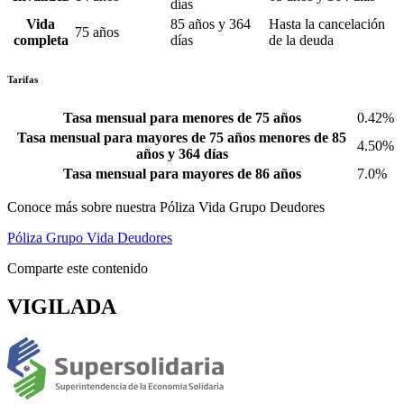
días
Vida
85 años y 364
Hasta la cancelación
75 años
completa
días
de la deuda
Tarifas
Tasa mensual para menores de 75 años
0.42%
Tasa mensual para mayores de 75 años menores de 85
4.50%
años y 364 días
Tasa mensual para mayores de 86 años
7.0%
Conoce más sobre nuestra Póliza Vida Grupo Deudores
Póliza Grupo Vida Deudores
Comparte este contenido
VIGILADA