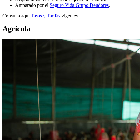
Amparado por el
Seguro Vida Grupo Deudores
.
Consulta aquí
Tasas y Tarifas
vigentes.
Agrícola