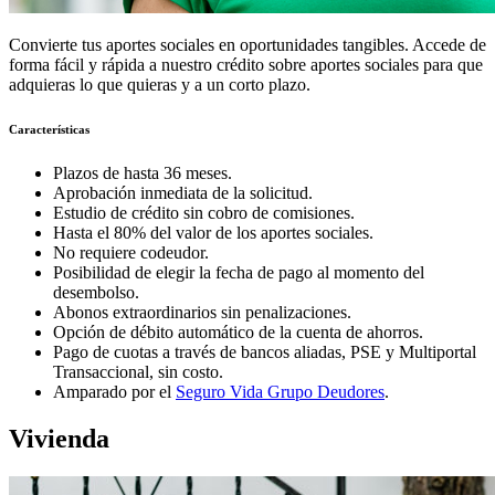
Convierte tus aportes sociales en oportunidades tangibles. Accede de
forma fácil y rápida a nuestro crédito sobre aportes sociales para que
adquieras lo que quieras y a un corto plazo.
Características
Plazos de hasta 36 meses.
Aprobación inmediata de la solicitud.
Estudio de crédito sin cobro de comisiones.
Hasta el 80% del valor de los aportes sociales.
No requiere codeudor.
Posibilidad de elegir la fecha de pago al momento del
desembolso.
Abonos extraordinarios sin penalizaciones.
Opción de débito automático de la cuenta de ahorros.
Pago de cuotas a través de bancos aliadas, PSE y Multiportal
Transaccional, sin costo.
Amparado por el
Seguro Vida Grupo Deudores
.
Vivienda