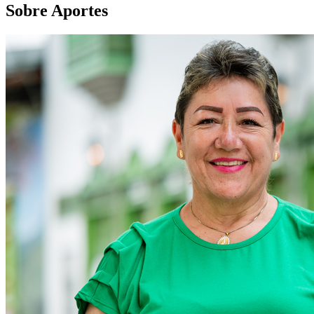
Sobre Aportes