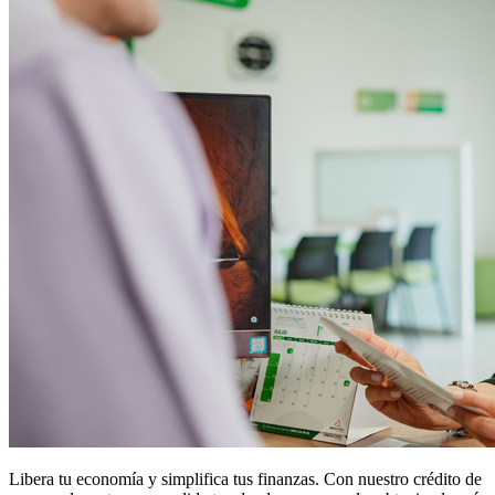
Libera tu economía y simplifica tus finanzas. Con nuestro crédito de