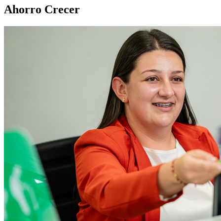
Ahorro Crecer