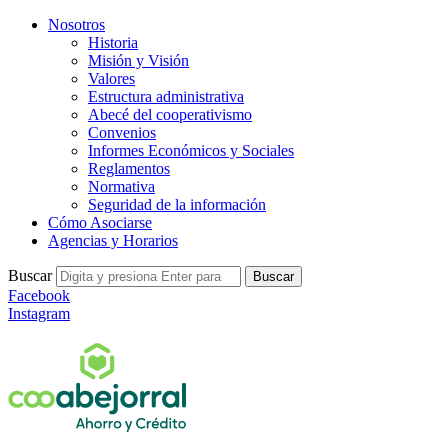
Nosotros
Historia
Misión y Visión
Valores
Estructura administrativa
Abecé del cooperativismo
Convenios
Informes Económicos y Sociales
Reglamentos
Normativa
Seguridad de la información
Cómo Asociarse
Agencias y Horarios
Buscar
Buscar
Facebook
Instagram