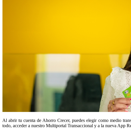
Al abrir tu cuenta de Ahorro Crecer, puedes elegir como medio transa
todo, acceder a nuestro Multiportal Transaccional y a la nueva App 