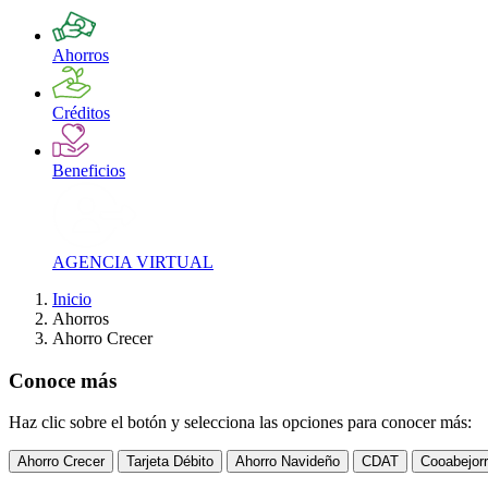
Ahorros
Créditos
Beneficios
AGENCIA VIRTUAL
Inicio
Ahorros
Ahorro Crecer
Conoce más
Haz clic sobre el botón y selecciona las opciones para conocer más:
Ahorro Crecer
Tarjeta Débito
Ahorro Navideño
CDAT
Cooabejorr