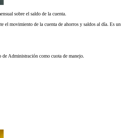
ensual sobre el saldo de la cuenta.
nte el movimiento de la cuenta de ahorros y saldos al día. Es un
sejo de Administración como cuota de manejo.