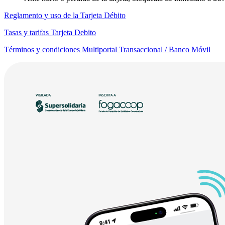
Reglamento y uso de la Tarjeta Débito
Tasas y tarifas Tarjeta Debito
Términos y condiciones Multiportal Transaccional / Banco Móvil