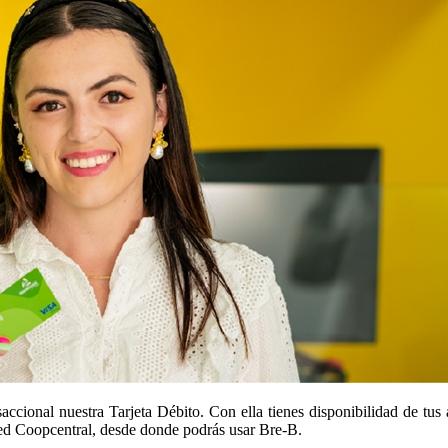
ccional nuestra Tarjeta Débito. Con ella tienes disponibilidad de tus 
Red Coopcentral, desde donde podrás usar Bre-B.