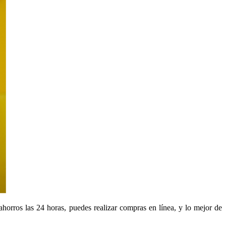
ahorros las 24 horas, puedes realizar compras en línea, y lo mejor de