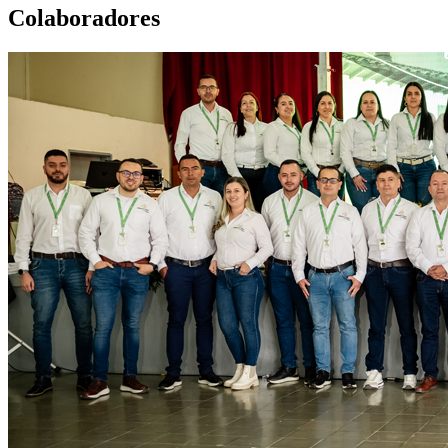
Colaboradores