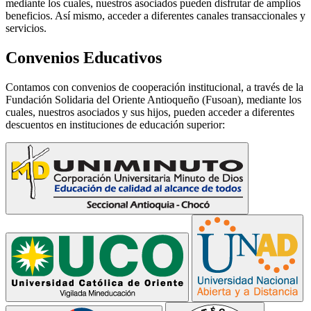
mediante los cuales, nuestros asociados pueden disfrutar de amplios
beneficios. Así mismo, acceder a diferentes canales transaccionales y
servicios.
Convenios Educativos
Contamos con convenios de cooperación institucional, a través de la
Fundación Solidaria del Oriente Antioqueño (Fusoan), mediante los
cuales, nuestros asociados y sus hijos, pueden acceder a diferentes
descuentos en instituciones de educación superior: