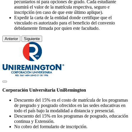
pecuniarios ni para opciones de grado. Cada estudiante
asumirá el valor de la matrícula respectiva, seguro e
inscripción (en caso de que este último aplique).
Expedir la carta de la entidad donde certifique que el
vinculado es autorizado para el beneficio del convenio
debidamente firmada por quien este facultado.
Anterior
Siguiente
Corporación Universitaria UniRemington
Descuento del 15% en el costo de matrícula de los programas
de pregrado y posgrado ofrecidos en las sedes educativas en
todo el país bajo la modalidad a distancia y presencial.
Descuento del 15% en los programas de posgrado, educación
continua y Extensión.
No cobro del formulario de inscripción.