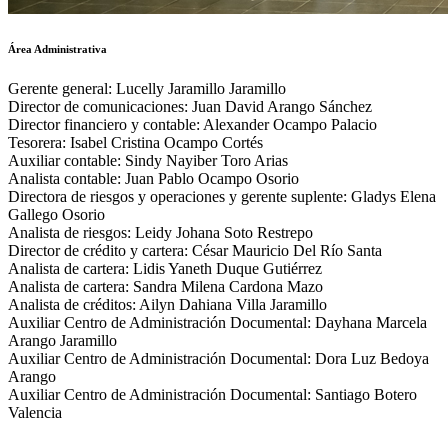
Área Administrativa
Gerente general: Lucelly Jaramillo Jaramillo
Director de comunicaciones: Juan David Arango Sánchez
Director financiero y contable: Alexander Ocampo Palacio
Tesorera: Isabel Cristina Ocampo Cortés
Auxiliar contable: Sindy Nayiber Toro Arias
Analista contable: Juan Pablo Ocampo Osorio
Directora de riesgos y operaciones y gerente suplente: Gladys Elena
Gallego Osorio
Analista de riesgos: Leidy Johana Soto Restrepo
Director de crédito y cartera: César Mauricio Del Río Santa
Analista de cartera: Lidis Yaneth Duque Gutiérrez
Analista de cartera: Sandra Milena Cardona Mazo
Analista de créditos: Ailyn Dahiana Villa Jaramillo
Auxiliar Centro de Administración Documental: Dayhana Marcela
Arango Jaramillo
Auxiliar Centro de Administración Documental: Dora Luz Bedoya
Arango
Auxiliar Centro de Administración Documental: Santiago Botero
Valencia