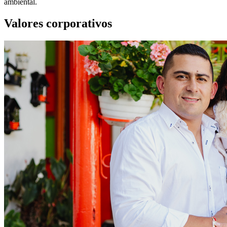
ambiental.
Valores corporativos