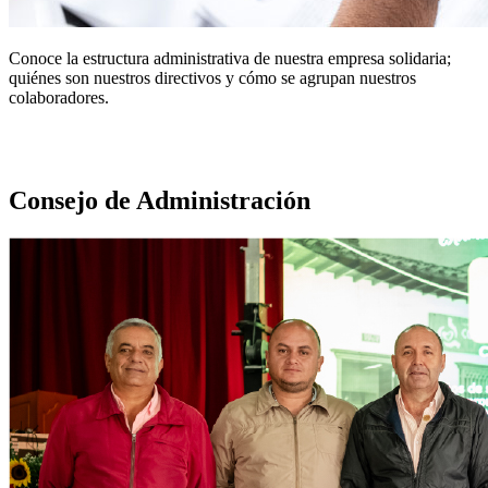
Conoce la estructura administrativa de nuestra empresa solidaria;
quiénes son nuestros directivos y cómo se agrupan nuestros
colaboradores.
Consejo de Administración