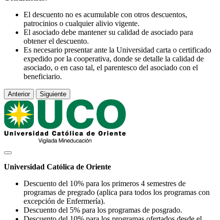
El descuento no es acumulable con otros descuentos,
patrocinios o cualquier alivio vigente.
El asociado debe mantener su calidad de asociado para
obtener el descuento.
Es necesario presentar ante la Universidad carta o certificado
expedido por la cooperativa, donde se detalle la calidad de
asociado, o en caso tal, el parentesco del asociado con el
beneficiario.
Anterior
Siguiente
Universidad Católica de Oriente
Descuento del 10% para los primeros 4 semestres de
programas de pregrado (aplica para todos los programas con
excepción de Enfermería).
Descuento del 5% para los programas de posgrado.
Descuento del 10% para los programas ofertados desde el