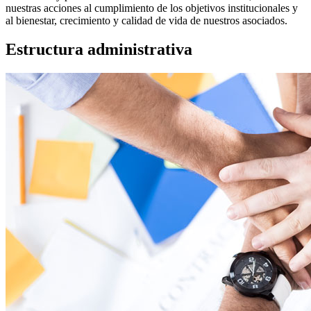
nuestras acciones al cumplimiento de los objetivos institucionales y
al bienestar, crecimiento y calidad de vida de nuestros asociados.
Estructura administrativa