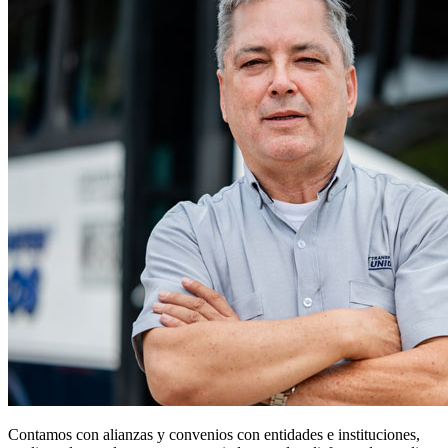
Contamos con alianzas y convenios con entidades e instituciones,