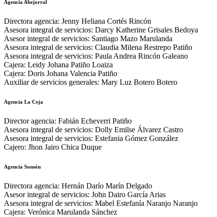
Agencia Abejorral
Directora agencia: Jenny Heliana Cortés Rincón
Asesora integral de servicios: Darcy Katherine Grisales Bedoya
Asesor integral de servicios: Santiago Mazo Marulanda
Asesora integral de servicios: Claudia Milena Restrepo Patiño
Asesora integral de servicios: Paula Andrea Rincón Galeano
Cajera: Leidy Johana Patiño Loaiza
Cajera: Doris Johana Valencia Patiño
Auxiliar de servicios generales: Mary Luz Botero Botero
Agencia La Ceja
Director agencia: Fabián Echeverri Patiño
Asesora integral de servicios: Dolly Emilse Álvarez Castro
Asesora integral de servicios: Estefania Gómez González
Cajero: Jhon Jairo Chica Duque
Agencia Sonsón
Directora agencia: Hernán Darío Marín Delgado
Asesor integral de servicios: John Dairo García Arias
Asesora integral de servicios: Mabel Estefanía Naranjo Naranjo
Cajera: Verónica Marulanda Sánchez