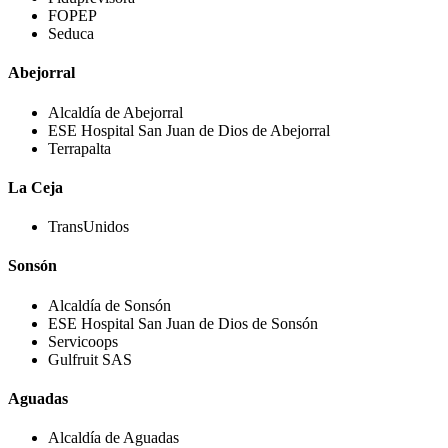
FOPEP
Seduca
Abejorral
Alcaldía de Abejorral
ESE Hospital San Juan de Dios de Abejorral
Terrapalta
La Ceja
TransUnidos
Sonsón
Alcaldía de Sonsón
ESE Hospital San Juan de Dios de Sonsón
Servicoops
Gulfruit SAS
Aguadas
Alcaldía de Aguadas