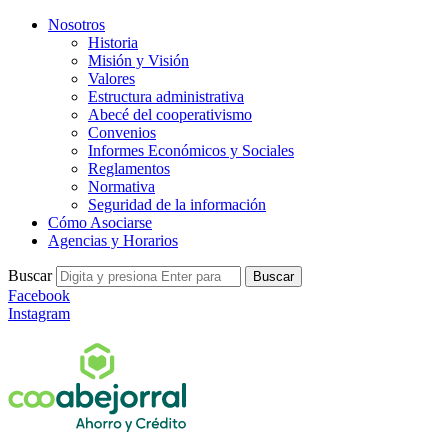
Nosotros
Historia
Misión y Visión
Valores
Estructura administrativa
Abecé del cooperativismo
Convenios
Informes Económicos y Sociales
Reglamentos
Normativa
Seguridad de la información
Cómo Asociarse
Agencias y Horarios
Buscar
Buscar
Facebook
Instagram