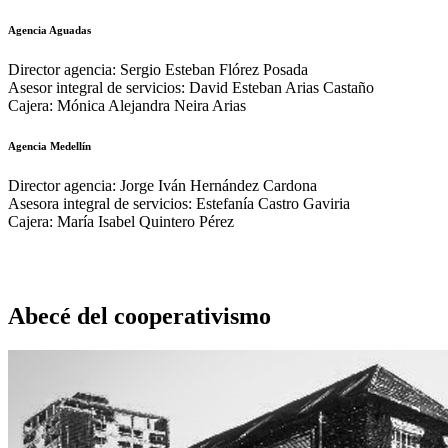
Agencia Aguadas
Director agencia: Sergio Esteban Flórez Posada
Asesor integral de servicios: David Esteban Arias Castaño
Cajera: Mónica Alejandra Neira Arias
Agencia Medellín
Director agencia: Jorge Iván Hernández Cardona
Asesora integral de servicios: Estefanía Castro Gaviria
Cajera: María Isabel Quintero Pérez
Abecé del cooperativismo