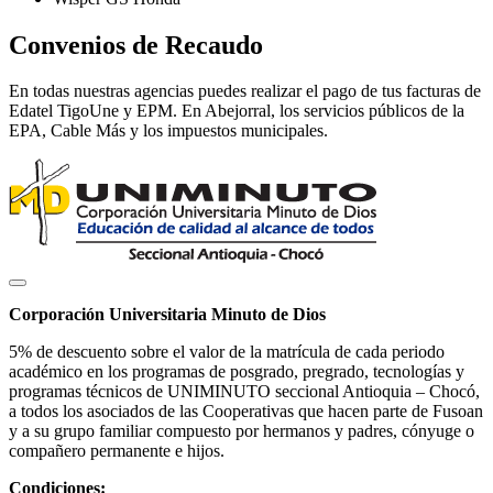
Convenios de Recaudo
En todas nuestras agencias puedes realizar el pago de tus facturas de
Edatel TigoUne y EPM. En Abejorral, los servicios públicos de la
EPA, Cable Más y los impuestos municipales.
Corporación Universitaria Minuto de Dios
5% de descuento sobre el valor de la matrícula de cada periodo
académico en los programas de posgrado, pregrado, tecnologías y
programas técnicos de UNIMINUTO seccional Antioquia – Chocó,
a todos los asociados de las Cooperativas que hacen parte de Fusoan
y a su grupo familiar compuesto por hermanos y padres, cónyuge o
compañero permanente e hijos.
Condiciones: