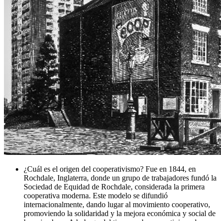
¿Cuál es el origen del cooperativismo? Fue en 1844, en
Rochdale, Inglaterra, donde un grupo de trabajadores fundó la
Sociedad de Equidad de Rochdale, considerada la primera
cooperativa moderna. Este modelo se difundió
internacionalmente, dando lugar al movimiento cooperativo,
promoviendo la solidaridad y la mejora económica y social de