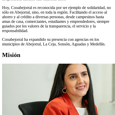
Hoy, Cooabejorral es reconocida por ser ejemplo de solidaridad, no
sólo en Abejorral, sino, en toda la región. Facilitando el acceso al
ahorro y al crédito a diversas personas, desde campesinos hasta
amas de casa, comerciantes, estudiantes y emprendedores, siempre
guiados por los valores de la transparencia, el servicio y la
responsabilidad.
Cooabejorral ha expandido su presencia con agencias en los
municipios de Abejorral, La Ceja, Sonsón, Aguadas y Medellín.
Misión