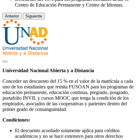
Centro de Educación Permanente y Centro de Idiomas.
Anterior
Siguiente
Universidad Nacional Abierta y a Distancia
Conceder un descuento del 15 % en el valor de la matrícula a cada
uno de los estudiantes que remita FUSOAN para los programas de
educación permanente, educación continua, pregrado, posgrado,
portafolio INVIL y cursos MOOC que tenga la condición de los
empleados, asociados de las cooperativas y parientes dentro del
primer grado de consanguinidad.
Condiciones:
El descuento acordado solamente aplica para créditos
académicos y no se hace extensivo para otros derechos