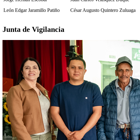
León Edgar Jaramillo Patiño
César Augusto Quintero Zuluaga
Junta de Vigilancia