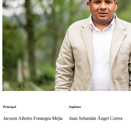
Principal
Suplente
Jacsson Albeiro Fonnegra Mejía
Juan Sebastián Ángel Correa