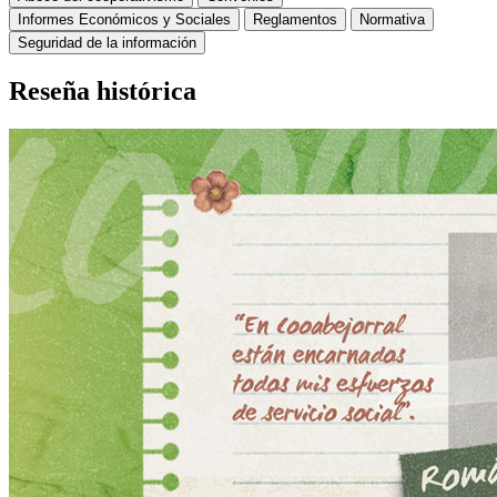
Informes Económicos y Sociales
Reglamentos
Normativa
Seguridad de la información
Reseña histórica