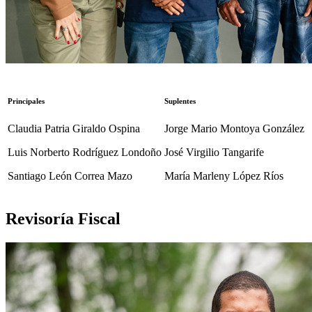
Principales
Suplentes
Claudia Patria Giraldo Ospina
Jorge Mario Montoya González
Luis Norberto Rodríguez Londoño
José Virgilio Tangarife
Santiago León Correa Mazo
María Marleny López Ríos
Revisoría Fiscal