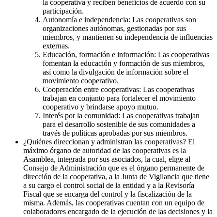
la cooperativa y reciben beneficios de acuerdo con su
participación.
Autonomía e independencia: Las cooperativas son
organizaciones autónomas, gestionadas por sus
miembros, y mantienen su independencia de influencias
externas.
Educación, formación e información: Las cooperativas
fomentan la educación y formación de sus miembros,
así como la divulgación de información sobre el
movimiento cooperativo.
Cooperación entre cooperativas: Las cooperativas
trabajan en conjunto para fortalecer el movimiento
cooperativo y brindarse apoyo mutuo.
Interés por la comunidad: Las cooperativas trabajan
para el desarrollo sostenible de sus comunidades a
través de políticas aprobadas por sus miembros.
¿Quiénes direccionan y administran las cooperativas? El
máximo órgano de autoridad de las cooperativas es la
Asamblea, integrada por sus asociados, la cual, elige al
Consejo de Administración que es el órgano permanente de
dirección de la cooperativa, a la Junta de Vigilancia que tiene
a su cargo el control social de la entidad y a la Revisoría
Fiscal que se encarga del control y la fiscalización de la
misma. Además, las cooperativas cuentan con un equipo de
colaboradores encargado de la ejecución de las decisiones y la