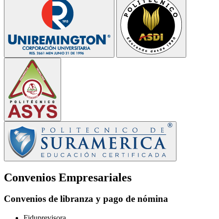
Convenios Empresariales
Convenios de libranza y pago de nómina
Fiduprevisora