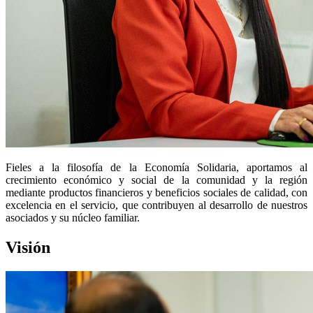
Fieles a la filosofía de la Economía Solidaria, aportamos al
crecimiento económico y social de la comunidad y la región
mediante productos financieros y beneficios sociales de calidad, con
excelencia en el servicio, que contribuyen al desarrollo de nuestros
asociados y su núcleo familiar.
Visión