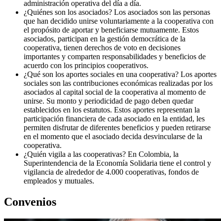
administración operativa del día a día.
¿Quiénes son los asociados? Los asociados son las personas
que han decidido unirse voluntariamente a la cooperativa con
el propósito de aportar y beneficiarse mutuamente. Estos
asociados, participan en la gestión democrática de la
cooperativa, tienen derechos de voto en decisiones
importantes y comparten responsabilidades y beneficios de
acuerdo con los principios cooperativos.
¿Qué son los aportes sociales en una cooperativa? Los aportes
sociales son las contribuciones económicas realizadas por los
asociados al capital social de la cooperativa al momento de
unirse. Su monto y periodicidad de pago deben quedar
establecidos en los estatutos. Estos aportes representan la
participación financiera de cada asociado en la entidad, les
permiten disfrutar de diferentes beneficios y pueden retirarse
en el momento que el asociado decida desvincularse de la
cooperativa.
¿Quién vigila a las cooperativas? En Colombia, la
Superintendencia de la Economía Solidaria tiene el control y
vigilancia de alrededor de 4.000 cooperativas, fondos de
empleados y mutuales.
Convenios