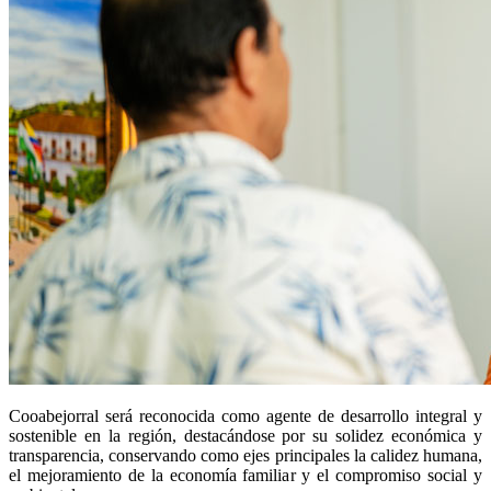
Cooabejorral será reconocida como agente de desarrollo integral y
sostenible en la región, destacándose por su solidez económica y
transparencia, conservando como ejes principales la calidez humana,
el mejoramiento de la economía familiar y el compromiso social y