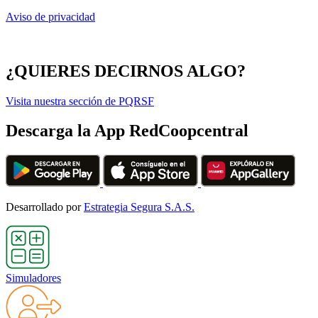
Aviso de privacidad
¿QUIERES DECIRNOS ALGO?
Visita nuestra sección de PQRSF
Descarga la App RedCoopcentral
Desarrollado por
Estrategia Segura S.A.S.
Simuladores