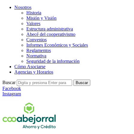
Nosotros
Historia
Misión y Visión
Valores
Estructura administrativa
Abecé del cooperativismo
Convenios
Informes Económicos y Sociales
Reglamentos
Normativa
Seguridad de la información
Cómo Asociarse
Agencias y Horarios
Buscar
Buscar
Facebook
Instagram