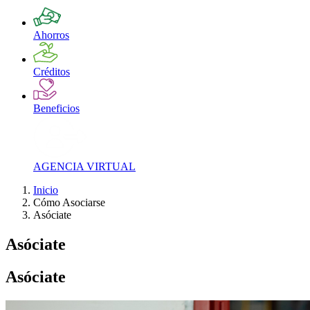
Ahorros
Créditos
Beneficios
AGENCIA VIRTUAL
Inicio
Cómo Asociarse
Asóciate
Asóciate
Asóciate