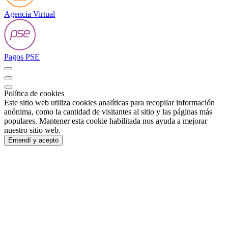
Agencia Virtual
Pagos PSE
Política de cookies
Este sitio web utiliza cookies analíticas para recopilar información
anónima, como la cantidad de visitantes al sitio y las páginas más
populares. Mantener esta cookie habilitada nos ayuda a mejorar
nuestro sitio web.
Entendí y acepto