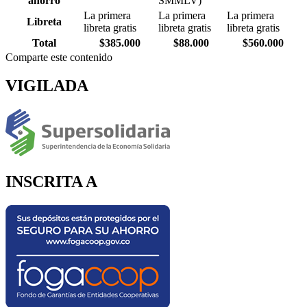
ahorro
SMMLV)
La primera
La primera
La primera
Libreta
libreta gratis
libreta gratis
libreta gratis
Total
$385.000
$88.000
$560.000
Comparte este contenido
VIGILADA
INSCRITA A