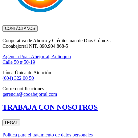
CONTÁCTANOS
Cooperativa de Ahorro y Crédito Juan de Dios Gómez -
Cooabejorral NIT. 890.904.868-5
Agencia Ppal. Abejorral, Antioquia
Calle 50 # 50-19
Línea Única de Atención
(604) 322 00 50
Correo notificaciones
gerencia@cooabejorral.com
TRABAJA CON NOSOTROS
LEGAL
Política para el tratamiento de datos personales