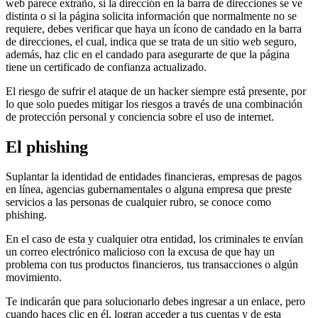
web parece extraño, si la dirección en la barra de direcciones se ve
distinta o si la página solicita información que normalmente no se
requiere, debes verificar que haya un ícono de candado en la barra
de direcciones, el cual, indica que se trata de un sitio web seguro,
además, haz clic en el candado para asegurarte de que la página
tiene un certificado de confianza actualizado.
El riesgo de sufrir el ataque de un hacker siempre está presente, por
lo que solo puedes mitigar los riesgos a través de una combinación
de protección personal y conciencia sobre el uso de internet.
El phishing
Suplantar la identidad de entidades financieras, empresas de pagos
en línea, agencias gubernamentales o alguna empresa que preste
servicios a las personas de cualquier rubro, se conoce como
phishing.
En el caso de esta y cualquier otra entidad, los criminales te envían
un correo electrónico malicioso con la excusa de que hay un
problema con tus productos financieros, tus transacciones o algún
movimiento.
Te indicarán que para solucionarlo debes ingresar a un enlace, pero
cuando haces clic en él, logran acceder a tus cuentas y de esta