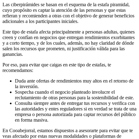
Las ciberpirámides se basan en el esquema de la estafa piramidal,
cuyo propósito es captar la atención de las personas y que estas
refieran y recomienden a otras con el objetivo de generar beneficios
adicionales a los participantes iniciales.
Este tipo de estafa afecta principalmente a personas adultas, quienes
creen y confían en negocios que entregan rendimientos exorbitantes
y a corto tiempo, y de los cuales, además, no hay claridad de dónde
salen los recursos que prometen, ni justificación válida para las
ganancias.
Por eso, para evitar que caigas en este tipo de estafas, te
recomendamos:
Duda ante ofertas de rendimientos muy altos en el retorno de
la inversión.
Sospecha cuando el negocio planteado involucre el
reclutamiento de otras personas para la sostenibilidad de este.
Consulta siempre antes de entregar tus recursos y verifica con
las autoridades y entes reguladores si en verdad se trata de una
empresa o persona autorizada para captar recursos del público
en forma masiva.
En Cooabejorral, estamos dispuestos a asesorarte para evitar que te
veas afectado por estas nuevas modalidades o plataformas de