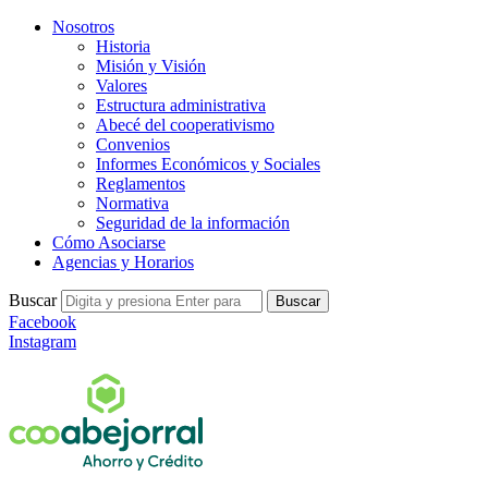
Nosotros
Historia
Misión y Visión
Valores
Estructura administrativa
Abecé del cooperativismo
Convenios
Informes Económicos y Sociales
Reglamentos
Normativa
Seguridad de la información
Cómo Asociarse
Agencias y Horarios
Buscar
Buscar
Facebook
Instagram