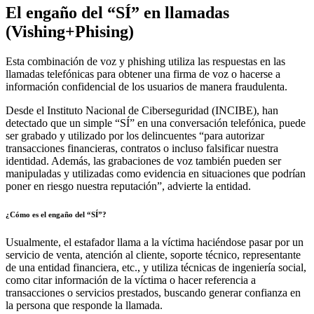
El engaño del “SÍ” en llamadas
(Vishing+Phising)
Esta combinación de voz y phishing utiliza las respuestas en las
llamadas telefónicas para obtener una firma de voz o hacerse a
información confidencial de los usuarios de manera fraudulenta.
Desde el Instituto Nacional de Ciberseguridad (INCIBE), han
detectado que un simple “SÍ” en una conversación telefónica, puede
ser grabado y utilizado por los delincuentes “para autorizar
transacciones financieras, contratos o incluso falsificar nuestra
identidad. Además, las grabaciones de voz también pueden ser
manipuladas y utilizadas como evidencia en situaciones que podrían
poner en riesgo nuestra reputación”, advierte la entidad.
¿Cómo es el engaño del “SÍ”?
Usualmente, el estafador llama a la víctima haciéndose pasar por un
servicio de venta, atención al cliente, soporte técnico, representante
de una entidad financiera, etc., y utiliza técnicas de ingeniería social,
como citar información de la víctima o hacer referencia a
transacciones o servicios prestados, buscando generar confianza en
la persona que responde la llamada.