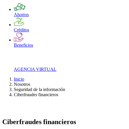
Ahorros
Créditos
Beneficios
AGENCIA VIRTUAL
Inicio
Nosotros
Seguridad de la información
Ciberfraudes financieros
Ciberfraudes financieros