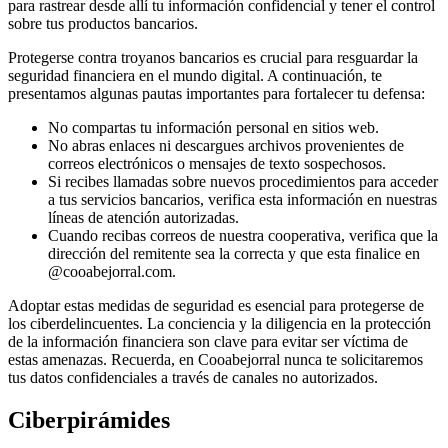
para rastrear desde allí tu información confidencial y tener el control
sobre tus productos bancarios.
Protegerse contra troyanos bancarios es crucial para resguardar la
seguridad financiera en el mundo digital. A continuación, te
presentamos algunas pautas importantes para fortalecer tu defensa:
No compartas tu información personal en sitios web.
No abras enlaces ni descargues archivos provenientes de
correos electrónicos o mensajes de texto sospechosos.
Si recibes llamadas sobre nuevos procedimientos para acceder
a tus servicios bancarios, verifica esta información en nuestras
líneas de atención autorizadas.
Cuando recibas correos de nuestra cooperativa, verifica que la
dirección del remitente sea la correcta y que esta finalice en
@cooabejorral.com.
Adoptar estas medidas de seguridad es esencial para protegerse de
los ciberdelincuentes. La conciencia y la diligencia en la protección
de la información financiera son clave para evitar ser víctima de
estas amenazas. Recuerda, en Cooabejorral nunca te solicitaremos
tus datos confidenciales a través de canales no autorizados.
Ciberpirámides