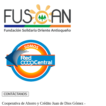
CONTÁCTANOS
Cooperativa de Ahorro y Crédito Juan de Dios Gómez -