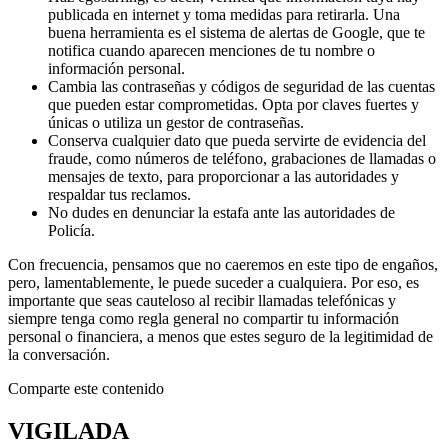
publicada en internet y toma medidas para retirarla. Una
buena herramienta es el sistema de alertas de Google, que te
notifica cuando aparecen menciones de tu nombre o
información personal.
Cambia las contraseñas y códigos de seguridad de las cuentas
que pueden estar comprometidas. Opta por claves fuertes y
únicas o utiliza un gestor de contraseñas.
Conserva cualquier dato que pueda servirte de evidencia del
fraude, como números de teléfono, grabaciones de llamadas o
mensajes de texto, para proporcionar a las autoridades y
respaldar tus reclamos.
No dudes en denunciar la estafa ante las autoridades de
Policía.
Con frecuencia, pensamos que no caeremos en este tipo de engaños,
pero, lamentablemente, le puede suceder a cualquiera. Por eso, es
importante que seas cauteloso al recibir llamadas telefónicas y
siempre tenga como regla general no compartir tu información
personal o financiera, a menos que estes seguro de la legitimidad de
la conversación.
Comparte este contenido
VIGILADA