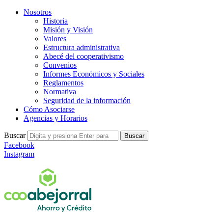
Nosotros
Historia
Misión y Visión
Valores
Estructura administrativa
Abecé del cooperativismo
Convenios
Informes Económicos y Sociales
Reglamentos
Normativa
Seguridad de la información
Cómo Asociarse
Agencias y Horarios
Buscar
Buscar
Facebook
Instagram