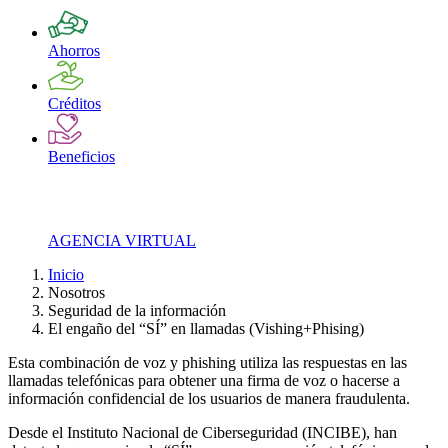
Ahorros
Créditos
Beneficios
AGENCIA VIRTUAL
Inicio
Nosotros
Seguridad de la información
El engaño del “SÍ” en llamadas (Vishing+Phising)
Esta combinación de voz y phishing utiliza las respuestas en las
llamadas telefónicas para obtener una firma de voz o hacerse a
información confidencial de los usuarios de manera fraudulenta.
Desde el Instituto Nacional de Ciberseguridad (INCIBE), han