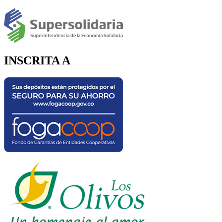
INSCRITA A