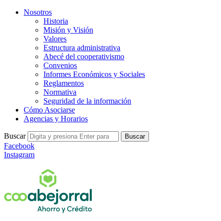
Nosotros
Historia
Misión y Visión
Valores
Estructura administrativa
Abecé del cooperativismo
Convenios
Informes Económicos y Sociales
Reglamentos
Normativa
Seguridad de la información
Cómo Asociarse
Agencias y Horarios
Buscar
Buscar
Facebook
Instagram