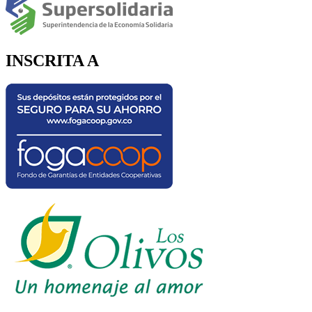
INSCRITA A