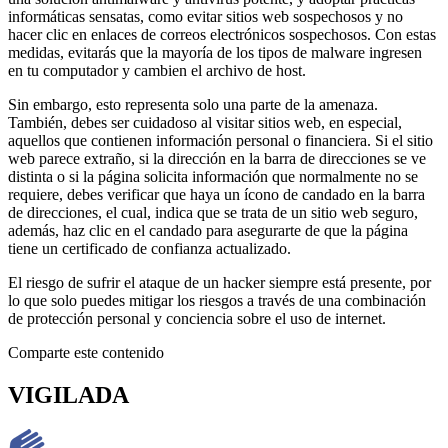
informáticas sensatas, como evitar sitios web sospechosos y no
hacer clic en enlaces de correos electrónicos sospechosos. Con estas
medidas, evitarás que la mayoría de los tipos de malware ingresen
en tu computador y cambien el archivo de host.
Sin embargo, esto representa solo una parte de la amenaza.
También, debes ser cuidadoso al visitar sitios web, en especial,
aquellos que contienen información personal o financiera. Si el sitio
web parece extraño, si la dirección en la barra de direcciones se ve
distinta o si la página solicita información que normalmente no se
requiere, debes verificar que haya un ícono de candado en la barra
de direcciones, el cual, indica que se trata de un sitio web seguro,
además, haz clic en el candado para asegurarte de que la página
tiene un certificado de confianza actualizado.
El riesgo de sufrir el ataque de un hacker siempre está presente, por
lo que solo puedes mitigar los riesgos a través de una combinación
de protección personal y conciencia sobre el uso de internet.
Comparte este contenido
VIGILADA