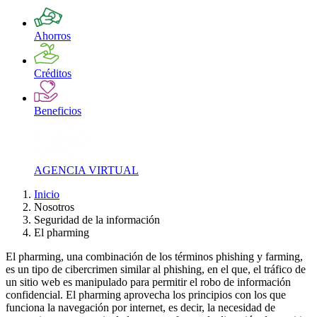
Ahorros
Créditos
Beneficios
AGENCIA VIRTUAL
Inicio
Nosotros
Seguridad de la información
El pharming
El pharming, una combinación de los términos phishing y farming,
es un tipo de cibercrimen similar al phishing, en el que, el tráfico de
un sitio web es manipulado para permitir el robo de información
confidencial. El pharming aprovecha los principios con los que
funciona la navegación por internet, es decir, la necesidad de