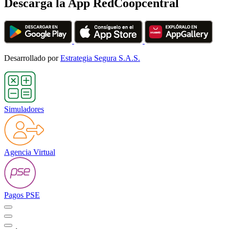
Descarga la App RedCoopcentral
Desarrollado por
Estrategia Segura S.A.S.
Simuladores
Agencia Virtual
Pagos PSE