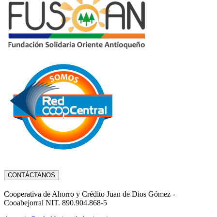
CONTÁCTANOS
Cooperativa de Ahorro y Crédito Juan de Dios Gómez -
Cooabejorral NIT. 890.904.868-5