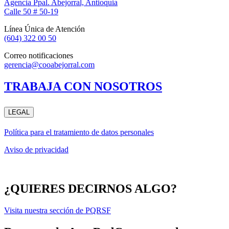
Agencia Ppal. Abejorral, Antioquia
Calle 50 # 50-19
Línea Única de Atención
(604) 322 00 50
Correo notificaciones
gerencia@cooabejorral.com
TRABAJA CON NOSOTROS
LEGAL
Política para el tratamiento de datos personales
Aviso de privacidad
¿QUIERES DECIRNOS ALGO?
Visita nuestra sección de PQRSF