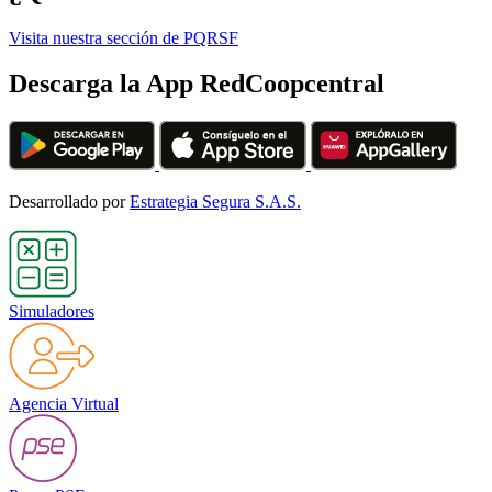
Visita nuestra sección de PQRSF
Descarga la App RedCoopcentral
Desarrollado por
Estrategia Segura S.A.S.
Simuladores
Agencia Virtual