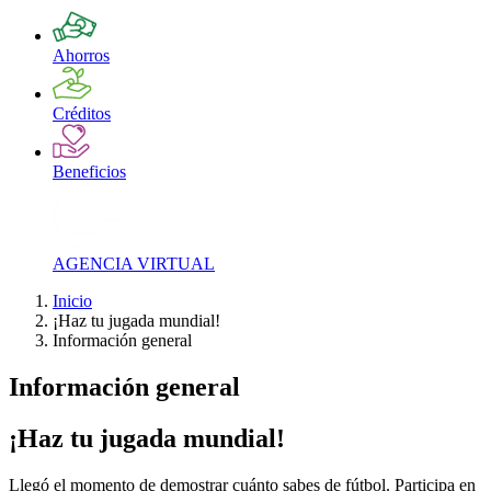
Ahorros
Créditos
Beneficios
AGENCIA VIRTUAL
Inicio
¡Haz tu jugada mundial!
Información general
Información general
¡Haz tu jugada mundial!
Llegó el momento de demostrar cuánto sabes de fútbol. Participa en