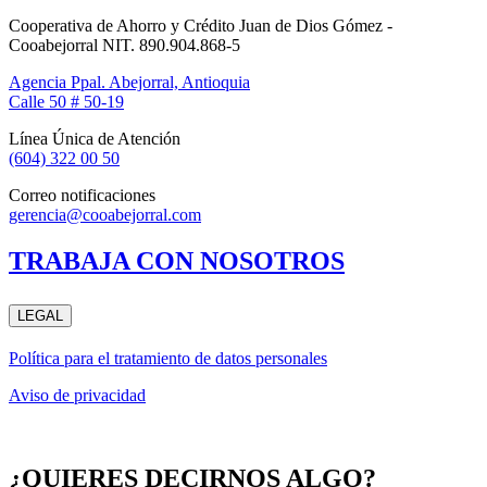
Cooperativa de Ahorro y Crédito Juan de Dios Gómez -
Cooabejorral NIT. 890.904.868-5
Agencia Ppal. Abejorral, Antioquia
Calle 50 # 50-19
Línea Única de Atención
(604) 322 00 50
Correo notificaciones
gerencia@cooabejorral.com
TRABAJA CON NOSOTROS
LEGAL
Política para el tratamiento de datos personales
Aviso de privacidad
¿QUIERES DECIRNOS ALGO?