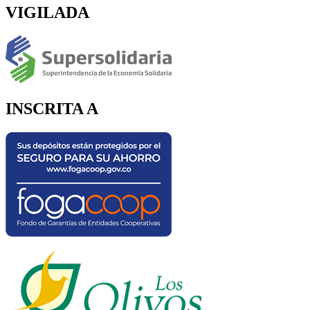
VIGILADA
INSCRITA A