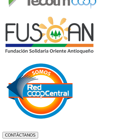
CONTÁCTANOS