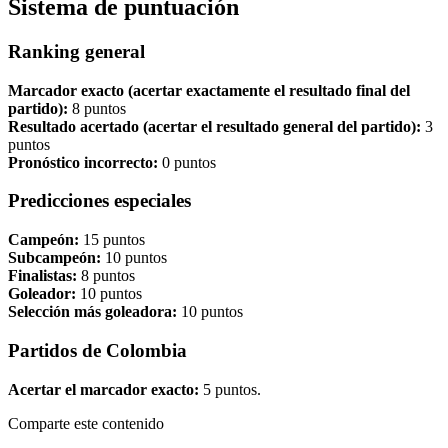
Sistema de puntuación
Ranking general
Marcador exacto (acertar exactamente el resultado final del
partido):
8 puntos
Resultado acertado (acertar el resultado general del partido):
3
puntos
Pronóstico incorrecto:
0 puntos
Predicciones especiales
Campeón:
15 puntos
Subcampeón:
10 puntos
Finalistas:
8 puntos
Goleador:
10 puntos
Selección más goleadora:
10 puntos
Partidos de Colombia
Acertar el marcador exacto:
5 puntos.
Comparte este contenido