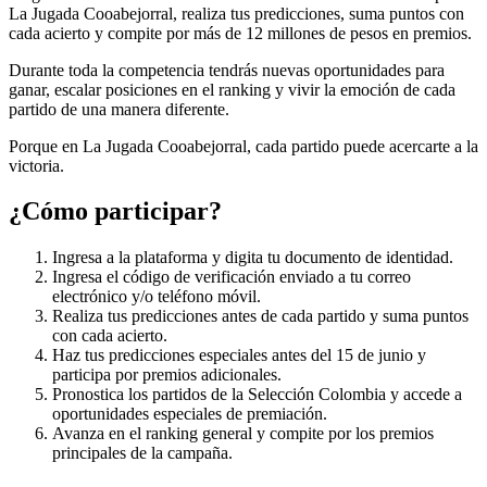
La Jugada Cooabejorral, realiza tus predicciones, suma puntos con
cada acierto y compite por más de 12 millones de pesos en premios.
Durante toda la competencia tendrás nuevas oportunidades para
ganar, escalar posiciones en el ranking y vivir la emoción de cada
partido de una manera diferente.
Porque en La Jugada Cooabejorral, cada partido puede acercarte a la
victoria.
¿Cómo participar?
Ingresa a la plataforma y digita tu documento de identidad.
Ingresa el código de verificación enviado a tu correo
electrónico y/o teléfono móvil.
Realiza tus predicciones antes de cada partido y suma puntos
con cada acierto.
Haz tus predicciones especiales antes del 15 de junio y
participa por premios adicionales.
Pronostica los partidos de la Selección Colombia y accede a
oportunidades especiales de premiación.
Avanza en el ranking general y compite por los premios
principales de la campaña.