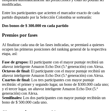
modificadas.
Entre los participantes que acierten el marcador exacto de cada
partido disputado por la Selección Colombia se sortearán:
Dos bonos de $ 300.000 en cada partido
Premios por fases
Al finalizar cada una de las fases indicadas, se premiará a quienes
ocupen las primeras posiciones del ranking general de la respectiva
etapa, así:
Fase de grupos:
El participante con el mayor puntaje recibirá un
altavoz inteligente Amazon Echo Dot (5.ª generación) con Alexa.
Octavos de final:
El participante con el mayor puntaje recibirá un
altavoz inteligente Amazon Echo Dot (5.ª generación) con Alexa.
Cuartos de final:
Los tres participantes con mayor puntaje
recibirán: el primer y segundo lugar, un bono de $300.000 cada uno;
y el tercer lugar, un altavoz inteligente Amazon Echo Dot (5.ª
generación) con Alexa.
Semifinales:
Los dos participantes con mayor puntaje recibirán un
bono de $ 500.000 cada uno.