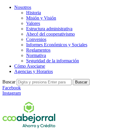
Nosotros
Historia
Misión y Visión
Valores
Estructura administrativa
Abecé del cooperativismo
Convenios
Informes Económicos y Sociales
Reglamentos
Normativa
Seguridad de la información
Cómo Asociarse
Agencias y Horarios
Buscar
Buscar
Facebook
Instagram